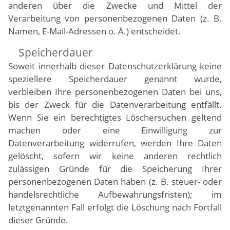
anderen über die Zwecke und Mittel der
Verarbeitung von personenbezogenen Daten (z. B.
Namen, E-Mail-Adressen o. Ä.) entscheidet.
Speicherdauer
Soweit innerhalb dieser Datenschutzerklärung keine
speziellere Speicherdauer genannt wurde,
verbleiben Ihre personenbezogenen Daten bei uns,
bis der Zweck für die Datenverarbeitung entfällt.
Wenn Sie ein berechtigtes Löschersuchen geltend
machen oder eine Einwilligung zur
Datenverarbeitung widerrufen, werden Ihre Daten
gelöscht, sofern wir keine anderen rechtlich
zulässigen Gründe für die Speicherung Ihrer
personenbezogenen Daten haben (z. B. steuer- oder
handelsrechtliche Aufbewahrungsfristen); im
letztgenannten Fall erfolgt die Löschung nach Fortfall
dieser Gründe.