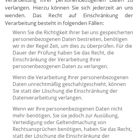
verlangen. Hierzu können Sie sich jederzeit an uns
wenden. Das Recht auf Einschränkung der
Verarbeitung besteht in folgenden Fällen:
Wenn Sie die Richtigkeit Ihrer bei uns gespeicherten
personenbezogenen Daten bestreiten, benötigen
wir in der Regel Zeit, um dies zu überprüfen. Für die
Dauer der Prüfung haben Sie das Recht, die
Einschränkung der Verarbeitung Ihrer
personenbezogenen Daten zu verlangen.
Wenn die Verarbeitung Ihrer personenbezogenen
Daten unrechtmäßig geschah/geschieht, können
Sie statt der Löschung die Einschränkung der
Datenverarbeitung verlangen.
Wenn wir Ihre personenbezogenen Daten nicht
mehr benötigen, Sie sie jedoch zur Ausübung,
Verteidigung oder Geltendmachung von
Rechtsansprüchen benötigen, haben Sie das Recht,
statt der Löschung die Einschränkung der