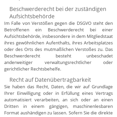
Beschwerde­recht bei der zuständigen
Aufsichts­behörde
Im Falle von Verstößen gegen die DSGVO steht den
Betroffenen ein Beschwerderecht bei einer
Aufsichtsbehörde, insbesondere in dem Mitgliedstaat
ihres gewöhnlichen Aufenthalts, ihres Arbeitsplatzes
oder des Orts des mutmaßlichen Verstoßes zu. Das
Beschwerderecht besteht unbeschadet
anderweitiger verwaltungsrechtlicher oder
gerichtlicher Rechtsbehelfe.
Recht auf Daten­übertrag­barkeit
Sie haben das Recht, Daten, die wir auf Grundlage
Ihrer Einwilligung oder in Erfüllung eines Vertrags
automatisiert verarbeiten, an sich oder an einen
Dritten in einem gängigen, maschinenlesbaren
Format aushändigen zu lassen. Sofern Sie die direkte