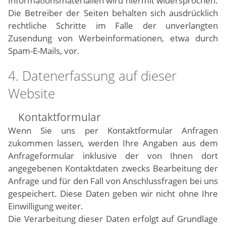
Informationsmaterialien wird hiermit widersprochen.
Die Betreiber der Seiten behalten sich ausdrücklich
rechtliche Schritte im Falle der unverlangten
Zusendung von Werbeinformationen, etwa durch
Spam-E-Mails, vor.
4. Datenerfassung auf dieser
Website
Kontaktformular
Wenn Sie uns per Kontaktformular Anfragen
zukommen lassen, werden Ihre Angaben aus dem
Anfrageformular inklusive der von Ihnen dort
angegebenen Kontaktdaten zwecks Bearbeitung der
Anfrage und für den Fall von Anschlussfragen bei uns
gespeichert. Diese Daten geben wir nicht ohne Ihre
Einwilligung weiter.
Die Verarbeitung dieser Daten erfolgt auf Grundlage