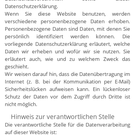
Datenschutzerklärung.
Wenn Sie diese Website benutzen, werden
verschiedene personenbezogene Daten erhoben.
Personenbezogene Daten sind Daten, mit denen Sie
persönlich identifiziert werden können. Die
vorliegende Datenschutzerklärung erläutert, welche
Daten wir erheben und wofür wir sie nutzen. Sie
erläutert auch, wie und zu welchem Zweck das
geschieht.
Wir weisen darauf hin, dass die Datenübertragung im
Internet (z. B. bei der Kommunikation per E-Mail)
Sicherheitslücken aufweisen kann. Ein lückenloser
Schutz der Daten vor dem Zugriff durch Dritte ist
nicht möglich.
Hinweis zur verantwortlichen Stelle
Die verantwortliche Stelle für die Datenverarbeitung
auf dieser Website ist: