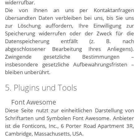
widerrufbar.
Die von Ihnen an uns per Kontaktanfragen
übersandten Daten verbleiben bei uns, bis Sie uns
zur Löschung auffordern, Ihre Einwilligung zur
Speicherung widerrufen oder der Zweck für die
Datenspeicherung entfällt (z. B. nach
abgeschlossener Bearbeitung Ihres Anliegens).
Zwingende gesetzliche Bestimmungen –
insbesondere gesetzliche Aufbewahrungsfristen –
bleiben unberührt.
5. Plugins und Tools
Font Awesome
Diese Seite nutzt zur einheitlichen Darstellung von
Schriftarten und Symbolen Font Awesome. Anbieter
ist die Fonticons, Inc., 6 Porter Road Apartment 3R,
Cambridge, Massachusetts, USA.