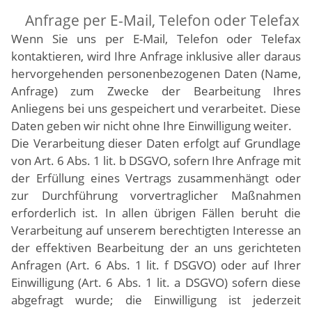
Anfrage per E-Mail, Telefon oder Telefax
Wenn Sie uns per E-Mail, Telefon oder Telefax
kontaktieren, wird Ihre Anfrage inklusive aller daraus
hervorgehenden personenbezogenen Daten (Name,
Anfrage) zum Zwecke der Bearbeitung Ihres
Anliegens bei uns gespeichert und verarbeitet. Diese
Daten geben wir nicht ohne Ihre Einwilligung weiter.
Die Verarbeitung dieser Daten erfolgt auf Grundlage
von Art. 6 Abs. 1 lit. b DSGVO, sofern Ihre Anfrage mit
der Erfüllung eines Vertrags zusammenhängt oder
zur Durchführung vorvertraglicher Maßnahmen
erforderlich ist. In allen übrigen Fällen beruht die
Verarbeitung auf unserem berechtigten Interesse an
der effektiven Bearbeitung der an uns gerichteten
Anfragen (Art. 6 Abs. 1 lit. f DSGVO) oder auf Ihrer
Einwilligung (Art. 6 Abs. 1 lit. a DSGVO) sofern diese
abgefragt wurde; die Einwilligung ist jederzeit