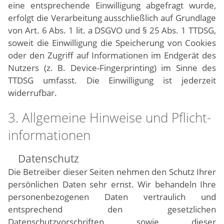
eine entsprechende Einwilligung abgefragt wurde,
erfolgt die Verarbeitung ausschließlich auf Grundlage
von Art. 6 Abs. 1 lit. a DSGVO und § 25 Abs. 1 TTDSG,
soweit die Einwilligung die Speicherung von Cookies
oder den Zugriff auf Informationen im Endgerät des
Nutzers (z. B. Device-Fingerprinting) im Sinne des
TTDSG umfasst. Die Einwilligung ist jederzeit
widerrufbar.
3. Allgemeine Hinweise und Pflicht­
informationen
Datenschutz
Die Betreiber dieser Seiten nehmen den Schutz Ihrer
persönlichen Daten sehr ernst. Wir behandeln Ihre
personenbezogenen Daten vertraulich und
entsprechend den gesetzlichen
Datenschutzvorschriften sowie dieser