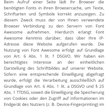
Beim Aufruf einer Seite lädt Ihr Browser die
benötigten Fonts in ihren Browsercache, um Texte,
Schriftarten und Symbole korrekt anzuzeigen. Zu
diesem Zweck muss der von Ihnen verwendete
Browser Verbindung zu den Servern von Font
Awesome aufnehmen. Hierdurch erlangt Font
Awesome Kenntnis darüber, dass über Ihre IP-
Adresse diese Website aufgerufen wurde. Die
Nutzung von Font Awesome erfolgt auf Grundlage
von Art. 6 Abs. 1 lit. f DSGVO. Wir haben ein
berechtigtes Interesse an der einheitlichen
Darstellung des Schriftbildes auf unserer Website.
Sofern eine entsprechende Einwilligung abgefragt
wurde, erfolgt die Verarbeitung ausschließlich auf
Grundlage von Art. 6 Abs. 1 lit. a DSGVO und § 25
Abs. 1 TTDSG, soweit die Einwilligung die Speicherung
von Cookies oder den Zugriff auf Informationen im
Endgerät des Nutzers (z. B. Device-Fingerprinting) im