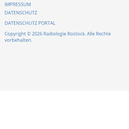
IMPRESSUM
DATENSCHUTZ
DATENSCHUTZ PORTAL
Copyright © 2026 Radiologie Rostock. Alle Rechte
vorbehalten.