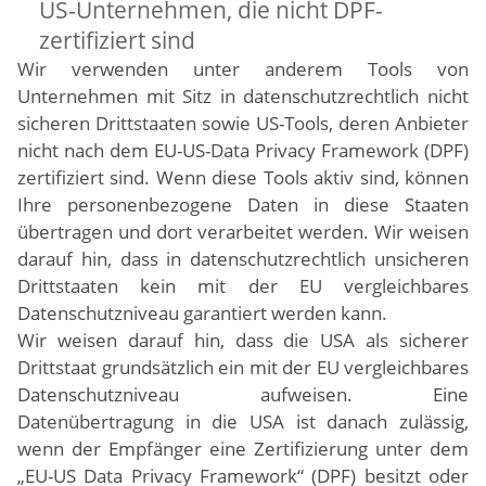
US-Unternehmen, die nicht DPF-
zertifiziert sind
Wir verwenden unter anderem Tools von
Unternehmen mit Sitz in datenschutzrechtlich nicht
sicheren Drittstaaten sowie US-Tools, deren Anbieter
nicht nach dem EU-US-Data Privacy Framework (DPF)
zertifiziert sind. Wenn diese Tools aktiv sind, können
Ihre personenbezogene Daten in diese Staaten
übertragen und dort verarbeitet werden. Wir weisen
darauf hin, dass in datenschutzrechtlich unsicheren
Drittstaaten kein mit der EU vergleichbares
Datenschutzniveau garantiert werden kann.
Wir weisen darauf hin, dass die USA als sicherer
Drittstaat grundsätzlich ein mit der EU vergleichbares
Datenschutzniveau aufweisen. Eine
Datenübertragung in die USA ist danach zulässig,
wenn der Empfänger eine Zertifizierung unter dem
„EU-US Data Privacy Framework“ (DPF) besitzt oder