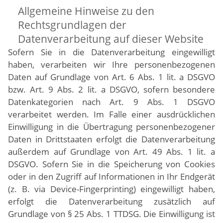
Allgemeine Hinweise zu den
Rechtsgrundlagen der
Datenverarbeitung auf dieser Website
Sofern Sie in die Datenverarbeitung eingewilligt
haben, verarbeiten wir Ihre personenbezogenen
Daten auf Grundlage von Art. 6 Abs. 1 lit. a DSGVO
bzw. Art. 9 Abs. 2 lit. a DSGVO, sofern besondere
Datenkategorien nach Art. 9 Abs. 1 DSGVO
verarbeitet werden. Im Falle einer ausdrücklichen
Einwilligung in die Übertragung personenbezogener
Daten in Drittstaaten erfolgt die Datenverarbeitung
außerdem auf Grundlage von Art. 49 Abs. 1 lit. a
DSGVO. Sofern Sie in die Speicherung von Cookies
oder in den Zugriff auf Informationen in Ihr Endgerät
(z. B. via Device-Fingerprinting) eingewilligt haben,
erfolgt die Datenverarbeitung zusätzlich auf
Grundlage von § 25 Abs. 1 TTDSG. Die Einwilligung ist