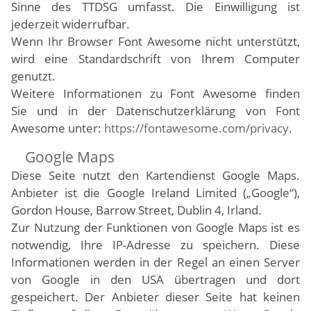
Sinne des TTDSG umfasst. Die Einwilligung ist
jederzeit widerrufbar.
Wenn Ihr Browser Font Awesome nicht unterstützt,
wird eine Standardschrift von Ihrem Computer
genutzt.
Weitere Informationen zu Font Awesome finden
Sie und in der Datenschutzerklärung von Font
Awesome unter:
https://fontawesome.com/privacy
.
Google Maps
Diese Seite nutzt den Kartendienst Google Maps.
Anbieter ist die Google Ireland Limited („Google“),
Gordon House, Barrow Street, Dublin 4, Irland.
Zur Nutzung der Funktionen von Google Maps ist es
notwendig, Ihre IP-Adresse zu speichern. Diese
Informationen werden in der Regel an einen Server
von Google in den USA übertragen und dort
gespeichert. Der Anbieter dieser Seite hat keinen