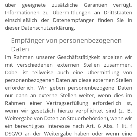
über geeignete zusätzliche Garantien verfügt.
Informationen zu Übermittlungen an Drittstaaten
einschließlich der Datenempfänger finden Sie in
dieser Datenschutzerklärung.
Empfänger von personenbezogenen
Daten
Im Rahmen unserer Geschäftstätigkeit arbeiten wir
mit verschiedenen externen Stellen zusammen.
Dabei ist teilweise auch eine Übermittlung von
personenbezogenen Daten an diese externen Stellen
erforderlich. Wir geben personenbezogene Daten
nur dann an externe Stellen weiter, wenn dies im
Rahmen einer Vertragserfüllung erforderlich ist,
wenn wir gesetzlich hierzu verpflichtet sind (z. B.
Weitergabe von Daten an Steuerbehörden), wenn wir
ein berechtigtes Interesse nach Art. 6 Abs. 1 lit. f
DSGVO an der Weitergabe haben oder wenn eine