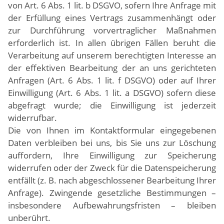
von Art. 6 Abs. 1 lit. b DSGVO, sofern Ihre Anfrage mit
der Erfüllung eines Vertrags zusammenhängt oder
zur Durchführung vorvertraglicher Maßnahmen
erforderlich ist. In allen übrigen Fällen beruht die
Verarbeitung auf unserem berechtigten Interesse an
der effektiven Bearbeitung der an uns gerichteten
Anfragen (Art. 6 Abs. 1 lit. f DSGVO) oder auf Ihrer
Einwilligung (Art. 6 Abs. 1 lit. a DSGVO) sofern diese
abgefragt wurde; die Einwilligung ist jederzeit
widerrufbar.
Die von Ihnen im Kontaktformular eingegebenen
Daten verbleiben bei uns, bis Sie uns zur Löschung
auffordern, Ihre Einwilligung zur Speicherung
widerrufen oder der Zweck für die Datenspeicherung
entfällt (z. B. nach abgeschlossener Bearbeitung Ihrer
Anfrage). Zwingende gesetzliche Bestimmungen –
insbesondere Aufbewahrungsfristen – bleiben
unberührt.