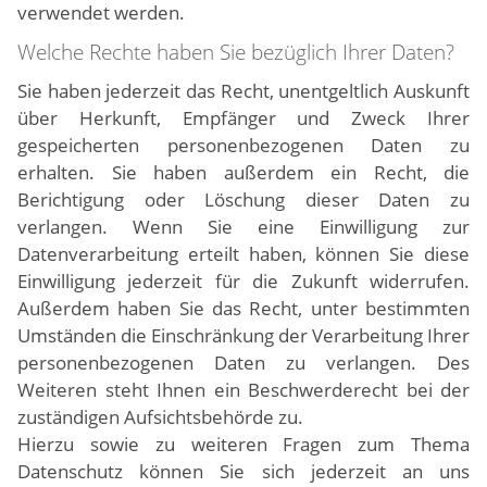
verwendet werden.
Welche Rechte haben Sie bezüglich Ihrer Daten?
Sie haben jederzeit das Recht, unentgeltlich Auskunft
über Herkunft, Empfänger und Zweck Ihrer
gespeicherten personenbezogenen Daten zu
erhalten. Sie haben außerdem ein Recht, die
Berichtigung oder Löschung dieser Daten zu
verlangen. Wenn Sie eine Einwilligung zur
Datenverarbeitung erteilt haben, können Sie diese
Einwilligung jederzeit für die Zukunft widerrufen.
Außerdem haben Sie das Recht, unter bestimmten
Umständen die Einschränkung der Verarbeitung Ihrer
personenbezogenen Daten zu verlangen. Des
Weiteren steht Ihnen ein Beschwerderecht bei der
zuständigen Aufsichtsbehörde zu.
Hierzu sowie zu weiteren Fragen zum Thema
Datenschutz können Sie sich jederzeit an uns