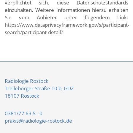
verpflichtet sich, diese Datenschutzstandards
einzuhalten. Weitere Informationen hierzu erhalten
Sie vom Anbieter unter folgendem Link:
https://www.dataprivacyframework.gov/s/participant-
search/participant-detail?
Radiologie Rostock
Trelleborger Straße 10 b, GDZ
18107 Rostock
0381/77 63 5 - 0
praxis@radiologie-rostock.de