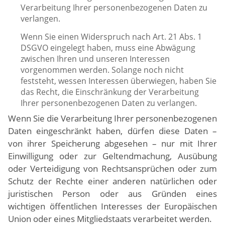
Verarbeitung Ihrer personenbezogenen Daten zu
verlangen.
Wenn Sie einen Widerspruch nach Art. 21 Abs. 1
DSGVO eingelegt haben, muss eine Abwägung
zwischen Ihren und unseren Interessen
vorgenommen werden. Solange noch nicht
feststeht, wessen Interessen überwiegen, haben Sie
das Recht, die Einschränkung der Verarbeitung
Ihrer personenbezogenen Daten zu verlangen.
Wenn Sie die Verarbeitung Ihrer personenbezogenen
Daten eingeschränkt haben, dürfen diese Daten –
von ihrer Speicherung abgesehen – nur mit Ihrer
Einwilligung oder zur Geltendmachung, Ausübung
oder Verteidigung von Rechtsansprüchen oder zum
Schutz der Rechte einer anderen natürlichen oder
juristischen Person oder aus Gründen eines
wichtigen öffentlichen Interesses der Europäischen
Union oder eines Mitgliedstaats verarbeitet werden.