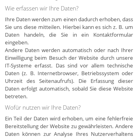
Wie erfassen wir Ihre Daten?
Ihre Daten werden zum einen dadurch erhoben, dass
Sie uns diese mitteilen. Hierbei kann es sich z. B. um
Daten handeln, die Sie in ein Kontaktformular
eingeben.
Andere Daten werden automatisch oder nach Ihrer
Einwilligung beim Besuch der Website durch unsere
IT-Systeme erfasst. Das sind vor allem technische
Daten (z. B. Internetbrowser, Betriebssystem oder
Uhrzeit des Seitenaufrufs). Die Erfassung dieser
Daten erfolgt automatisch, sobald Sie diese Website
betreten.
Wofür nutzen wir Ihre Daten?
Ein Teil der Daten wird erhoben, um eine fehlerfreie
Bereitstellung der Website zu gewährleisten. Andere
Daten können zur Analyse Ihres Nutzerverhaltens