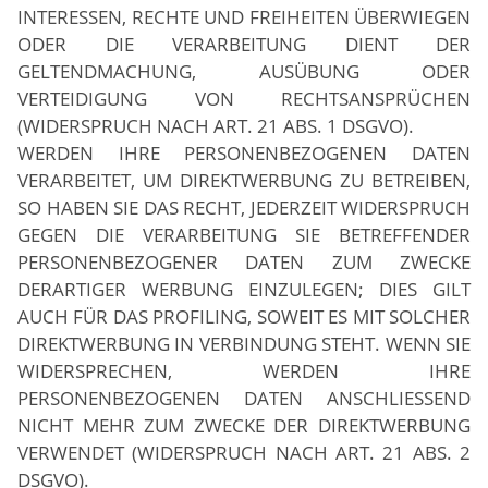
INTERESSEN, RECHTE UND FREIHEITEN ÜBERWIEGEN
ODER DIE VERARBEITUNG DIENT DER
GELTENDMACHUNG, AUSÜBUNG ODER
VERTEIDIGUNG VON RECHTSANSPRÜCHEN
(WIDERSPRUCH NACH ART. 21 ABS. 1 DSGVO).
WERDEN IHRE PERSONENBEZOGENEN DATEN
VERARBEITET, UM DIREKTWERBUNG ZU BETREIBEN,
SO HABEN SIE DAS RECHT, JEDERZEIT WIDERSPRUCH
GEGEN DIE VERARBEITUNG SIE BETREFFENDER
PERSONENBEZOGENER DATEN ZUM ZWECKE
DERARTIGER WERBUNG EINZULEGEN; DIES GILT
AUCH FÜR DAS PROFILING, SOWEIT ES MIT SOLCHER
DIREKTWERBUNG IN VERBINDUNG STEHT. WENN SIE
WIDERSPRECHEN, WERDEN IHRE
PERSONENBEZOGENEN DATEN ANSCHLIESSEND
NICHT MEHR ZUM ZWECKE DER DIREKTWERBUNG
VERWENDET (WIDERSPRUCH NACH ART. 21 ABS. 2
DSGVO).