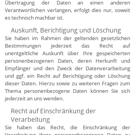
Übertragung der Daten an einen anderen
Verantwortlichen verlangen, erfolgt dies nur, soweit
es technisch machbar ist.
Auskunft, Berichtigung und Löschung
Sie haben im Rahmen der geltenden gesetzlichen
Bestimmungen jederzeit das Recht auf
unentgeltliche Auskunft über Ihre gespeicherten
personenbezogenen Daten, deren Herkunft und
Empfänger und den Zweck der Datenverarbeitung
und ggf. ein Recht auf Berichtigung oder Löschung
dieser Daten. Hierzu sowie zu weiteren Fragen zum
Thema personenbezogene Daten können Sie sich
jederzeit an uns wenden.
Recht auf Einschränkung der
Verarbeitung
Sie haben das Recht, die Einschränkung der
Verarbeitung Ihrer personenbezogenen Daten zu