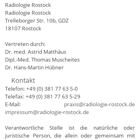
Radiologie Rostock
Radiologie Rostock
Trelleborger Str. 10b, GDZ
18107 Rostock
Vertreten durch:
Dr. med. Astrid Matthäus
Dipl.-Med. Thomas Muscheites
Dr. Hans-Martin Hübner
Kontakt
Telefon: +49 (0) 381 77 63 5-0
Telefax: +49 (0) 381 77 63 5-29
E-Mail:
praxis@radiologie-rostock.de
impressum@radiologie-rostock.de
Verantwortliche Stelle ist die natürliche oder
juristische Person, die allein oder gemeinsam mit