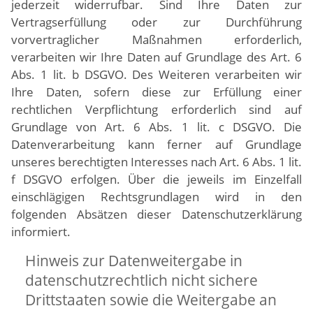
jederzeit widerrufbar. Sind Ihre Daten zur
Vertragserfüllung oder zur Durchführung
vorvertraglicher Maßnahmen erforderlich,
verarbeiten wir Ihre Daten auf Grundlage des Art. 6
Abs. 1 lit. b DSGVO. Des Weiteren verarbeiten wir
Ihre Daten, sofern diese zur Erfüllung einer
rechtlichen Verpflichtung erforderlich sind auf
Grundlage von Art. 6 Abs. 1 lit. c DSGVO. Die
Datenverarbeitung kann ferner auf Grundlage
unseres berechtigten Interesses nach Art. 6 Abs. 1 lit.
f DSGVO erfolgen. Über die jeweils im Einzelfall
einschlägigen Rechtsgrundlagen wird in den
folgenden Absätzen dieser Datenschutzerklärung
informiert.
Hinweis zur Datenweitergabe in
datenschutzrechtlich nicht sichere
Drittstaaten sowie die Weitergabe an