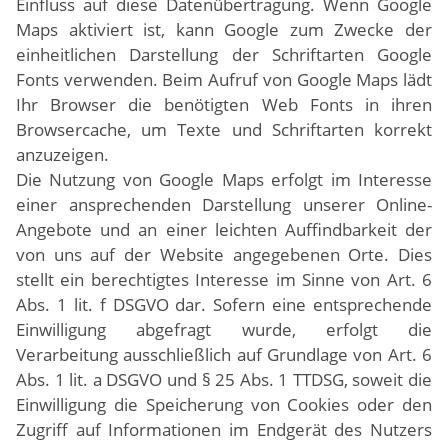
Einfluss auf diese Datenübertragung. Wenn Google
Maps aktiviert ist, kann Google zum Zwecke der
einheitlichen Darstellung der Schriftarten Google
Fonts verwenden. Beim Aufruf von Google Maps lädt
Ihr Browser die benötigten Web Fonts in ihren
Browsercache, um Texte und Schriftarten korrekt
anzuzeigen.
Die Nutzung von Google Maps erfolgt im Interesse
einer ansprechenden Darstellung unserer Online-
Angebote und an einer leichten Auffindbarkeit der
von uns auf der Website angegebenen Orte. Dies
stellt ein berechtigtes Interesse im Sinne von Art. 6
Abs. 1 lit. f DSGVO dar. Sofern eine entsprechende
Einwilligung abgefragt wurde, erfolgt die
Verarbeitung ausschließlich auf Grundlage von Art. 6
Abs. 1 lit. a DSGVO und § 25 Abs. 1 TTDSG, soweit die
Einwilligung die Speicherung von Cookies oder den
Zugriff auf Informationen im Endgerät des Nutzers