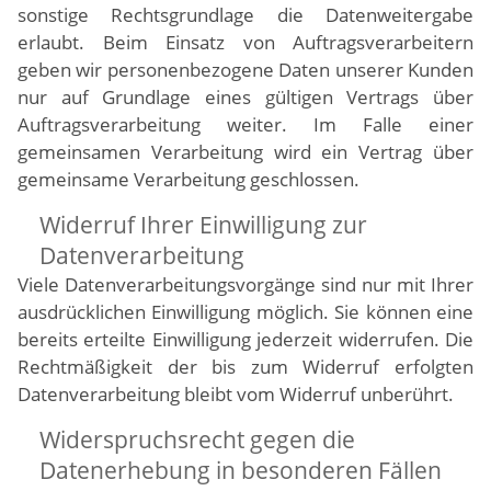
sonstige Rechtsgrundlage die Datenweitergabe
erlaubt. Beim Einsatz von Auftragsverarbeitern
geben wir personenbezogene Daten unserer Kunden
nur auf Grundlage eines gültigen Vertrags über
Auftragsverarbeitung weiter. Im Falle einer
gemeinsamen Verarbeitung wird ein Vertrag über
gemeinsame Verarbeitung geschlossen.
Widerruf Ihrer Einwilligung zur
Datenverarbeitung
Viele Datenverarbeitungsvorgänge sind nur mit Ihrer
ausdrücklichen Einwilligung möglich. Sie können eine
bereits erteilte Einwilligung jederzeit widerrufen. Die
Rechtmäßigkeit der bis zum Widerruf erfolgten
Datenverarbeitung bleibt vom Widerruf unberührt.
Widerspruchsrecht gegen die
Datenerhebung in besonderen Fällen