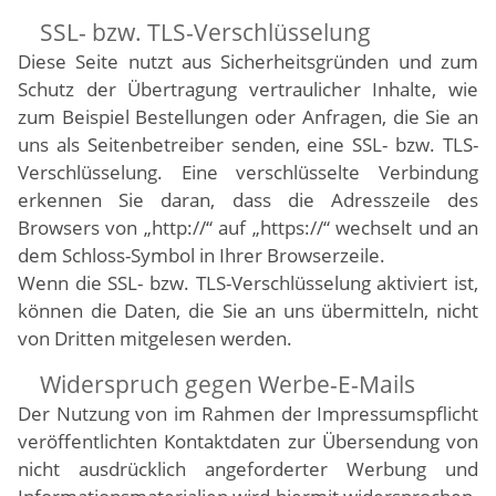
SSL- bzw. TLS-Verschlüsselung
Diese Seite nutzt aus Sicherheitsgründen und zum
Schutz der Übertragung vertraulicher Inhalte, wie
zum Beispiel Bestellungen oder Anfragen, die Sie an
uns als Seitenbetreiber senden, eine SSL- bzw. TLS-
Verschlüsselung. Eine verschlüsselte Verbindung
erkennen Sie daran, dass die Adresszeile des
Browsers von „http://“ auf „https://“ wechselt und an
dem Schloss-Symbol in Ihrer Browserzeile.
Wenn die SSL- bzw. TLS-Verschlüsselung aktiviert ist,
können die Daten, die Sie an uns übermitteln, nicht
von Dritten mitgelesen werden.
Widerspruch gegen Werbe-E-Mails
Der Nutzung von im Rahmen der Impressumspflicht
veröffentlichten Kontaktdaten zur Übersendung von
nicht ausdrücklich angeforderter Werbung und