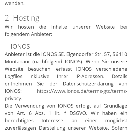
wenden.
2. Hosting
Wir hosten die Inhalte unserer Website bei
folgendem Anbieter:
IONOS
Anbieter ist die IONOS SE, Elgendorfer Str. 57, 56410
Montabaur (nachfolgend IONOS). Wenn Sie unsere
Website besuchen, erfasst IONOS verschiedene
Logfiles inklusive Ihrer IP-Adressen. Details
entnehmen Sie der Datenschutzerklärung von
IONOS:
https://www.ionos.de/terms-gtc/terms-
privacy
.
Die Verwendung von IONOS erfolgt auf Grundlage
von Art. 6 Abs. 1 lit. f DSGVO. Wir haben ein
berechtigtes Interesse an einer möglichst
zuverlässigen Darstellung unserer Website. Sofern