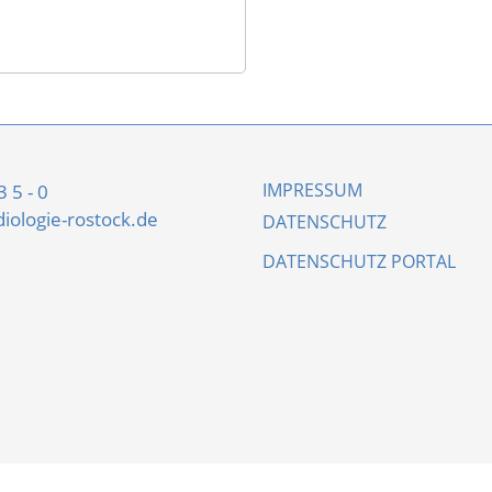
IMPRESSUM
 5 - 0
iologie-rostock.de
DATENSCHUTZ
DATENSCHUTZ PORTAL