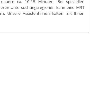
) dauern ca. 10-15 Minuten. Bei speziellen
ßeren Untersuchungsregionen kann eine MRT
n. Unsere Assistentinnen halten mit Ihnen