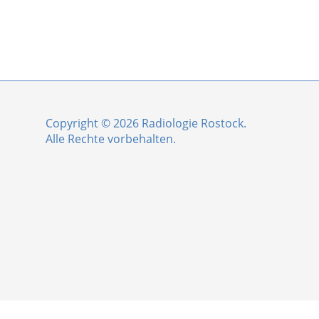
Copyright © 2026 Radiologie Rostock.
Alle Rechte vorbehalten.