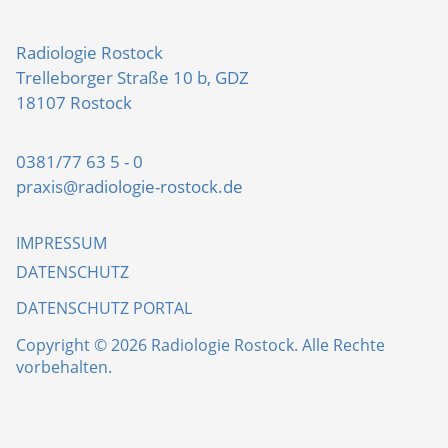
Radiologie Rostock
Trelleborger Straße 10 b, GDZ
18107 Rostock
0381/77 63 5 - 0
praxis@radiologie-rostock.de
IMPRESSUM
DATENSCHUTZ
DATENSCHUTZ PORTAL
Copyright © 2026 Radiologie Rostock. Alle Rechte
vorbehalten.