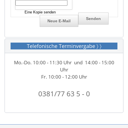
Eine Kopie senden
Telefonische Terminvergabe 〉 〉
Mo.-Do. 10:00 - 11:30 Uhr und 14:00 - 15:00
Uhr
Fr. 10:00 - 12:00 Uhr
0381/77 63 5 - 0