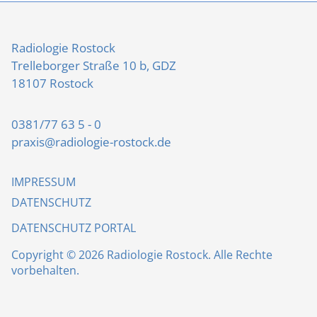
Radiologie Rostock
Trelleborger Straße 10 b, GDZ
18107 Rostock
0381/77 63 5 - 0
praxis@radiologie-rostock.de
IMPRESSUM
DATENSCHUTZ
DATENSCHUTZ PORTAL
Copyright © 2026 Radiologie Rostock. Alle Rechte
vorbehalten.