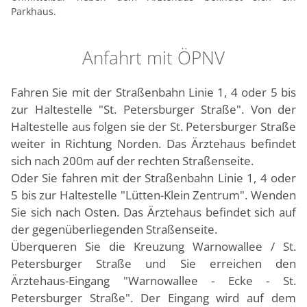
Parkhaus.
Anfahrt mit ÖPNV
Fahren Sie mit der Straßenbahn Linie 1, 4 oder 5 bis
zur Haltestelle "St. Petersburger Straße". Von der
Haltestelle aus folgen sie der St. Petersburger Straße
weiter in Richtung Norden. Das Ärztehaus befindet
sich nach 200m auf der rechten Straßenseite.
Oder Sie fahren mit der Straßenbahn Linie 1, 4 oder
5 bis zur Haltestelle "Lütten-Klein Zentrum". Wenden
Sie sich nach Osten. Das Ärztehaus befindet sich auf
der gegenüberliegenden Straßenseite.
Überqueren Sie die Kreuzung Warnowallee / St.
Petersburger Straße und Sie erreichen den
Ärztehaus-Eingang "Warnowallee - Ecke - St.
Petersburger Straße". Der Eingang wird auf dem