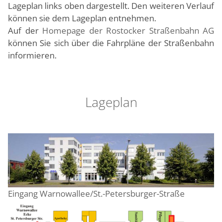
Lageplan links oben dargestellt. Den weiteren Verlauf
können sie dem Lageplan entnehmen.
Auf der
Homepage der Rostocker Straßenbahn AG
können Sie sich über die Fahrpläne der Straßenbahn
informieren.
Lageplan
Eingang Warnowallee/St.-Petersburger-Straße