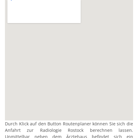
Durch Klick auf den Button Routenplaner können Sie sich die
Anfahrt zur Radiologie Rostock berechnen lassen.
Unmittelbar neben dem Ärztehaus befindet sich ein