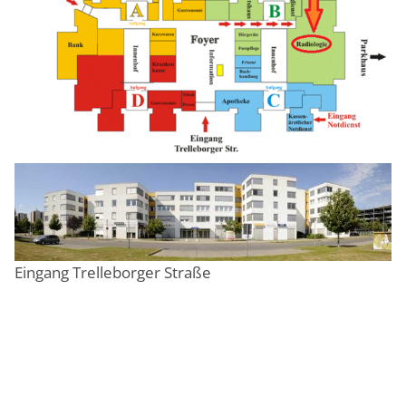
Eingang Trelleborger Straße